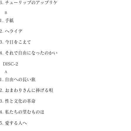
チューリップのアップリケ
B
手紙
ヘライデ
今日をこえて
それで自由になったのかい
DISC-2
A
自由への長い旅
おまわりさんに捧げる唄
性と文化の革命
私たちの望むものは
愛する人へ