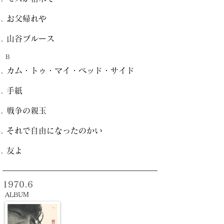
お父帰れや
山谷ブルース
B
カム・トゥ・マイ・ベッド・サイド
手紙
戦争の親玉
それで自由になったのかい
友よ
1970.6
ALBUM