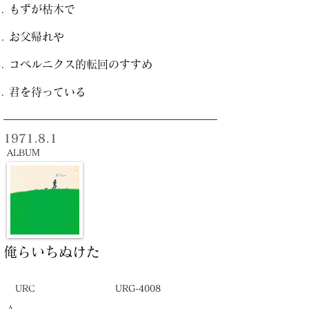
もずが枯木で
お父帰れや
コペルニクス的転回のすすめ
君を待っている
1971.8.1
ALBUM
俺らいちぬけた
URC
URG-4008
A