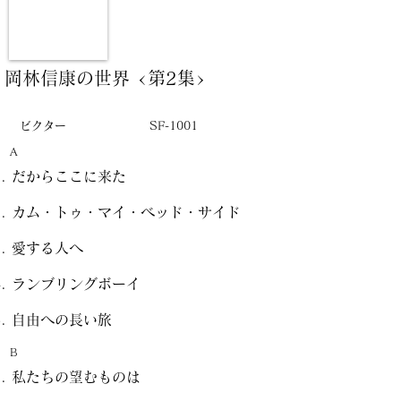
岡林信康の世界 <第2集>
ビクター
SF-1001
A
だからここに来た
カム・トゥ・マイ・ベッド・サイド
愛する人へ
ランブリングボーイ
自由への長い旅
B
私たちの望むものは