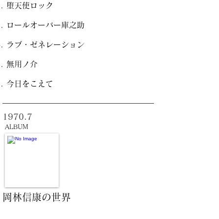
堕天使ロック
ロールオーバー庫之助
ラブ・ゼネレーション
無用ノ介
今日をこえて
1970.7
ALBUM
岡林信康の世界