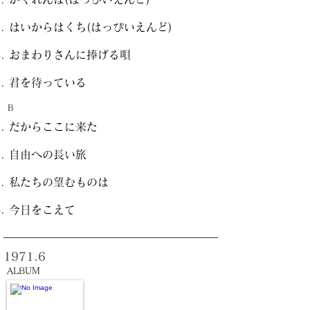
はいからはくち(はっぴいえんど)
おまわりさんに捧げる唄
君を待っている
B
だからここに来た
自由への長い旅
私たちの望むものは
今日をこえて
1971.6
ALBUM