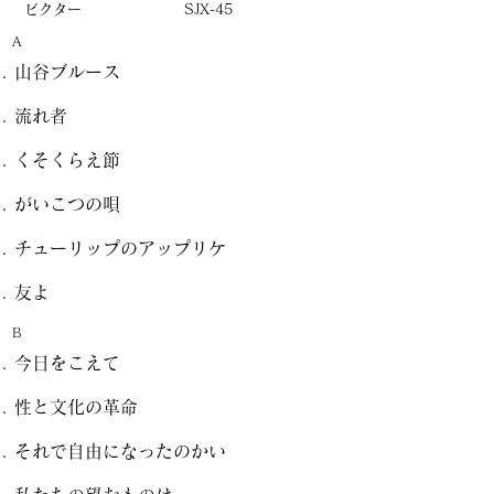
ビクター
SJX-45
A
山谷ブルース
流れ者
くそくらえ節
がいこつの唄
チューリップのアップリケ
友よ
B
今日をこえて
性と文化の革命
それで自由になったのかい