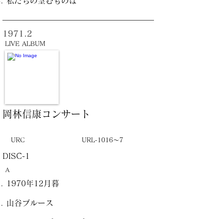
私たちの望むものは
1971.2
LIVE ALBUM
岡林信康コンサート
URC
URL-1016～7
DISC-1
A
1970年12月暮
山谷ブルース