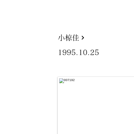
小椋佳
1995.10.25