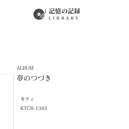
記憶の記録
LIBRARY
ALBUM
夢のつづき
キティ
KTCR-1343