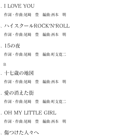
I LOVE YOU
作詞・作曲:尾崎 豊 編曲:西本 明
ハイスクールROCK’N’ROLL
作詞・作曲:尾崎 豊 編曲:西本 明
15の夜
作詞・作曲:尾崎 豊 編曲:町支寛二
B
十七歳の地図
作詞・作曲:尾崎 豊 編曲:西本 明
愛の消えた街
作詞・作曲:尾崎 豊 編曲:町支寛二
OH MY LITTLE GIRL
作詞・作曲:尾崎 豊 編曲:西本 明
傷つけた人々へ