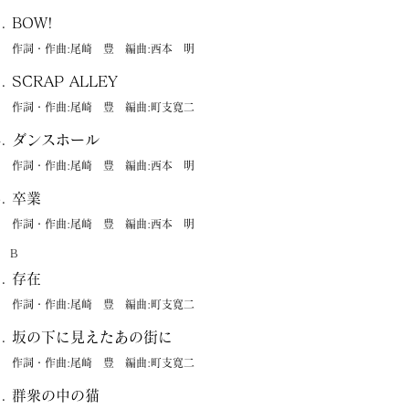
BOW!
作詞・作曲:尾崎 豊 編曲:西本 明
SCRAP ALLEY
作詞・作曲:尾崎 豊 編曲:町支寛二
ダンスホール
作詞・作曲:尾崎 豊 編曲:西本 明
卒業
作詞・作曲:尾崎 豊 編曲:西本 明
B
存在
作詞・作曲:尾崎 豊 編曲:町支寛二
坂の下に見えたあの街に
作詞・作曲:尾崎 豊 編曲:町支寛二
群衆の中の猫