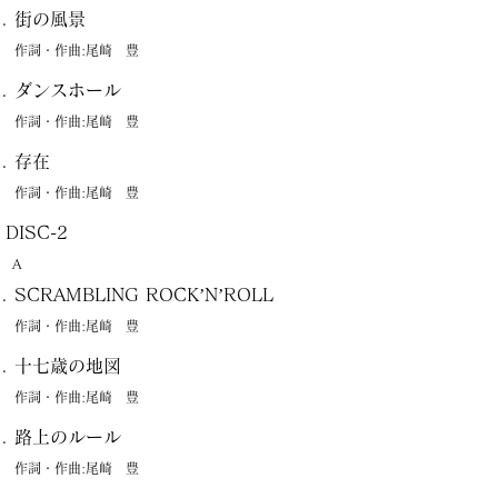
街の風景
作詞・作曲:尾崎 豊
ダンスホール
作詞・作曲:尾崎 豊
存在
作詞・作曲:尾崎 豊
DISC-2
A
SCRAMBLING ROCK’N’ROLL
作詞・作曲:尾崎 豊
十七歳の地図
作詞・作曲:尾崎 豊
路上のルール
作詞・作曲:尾崎 豊