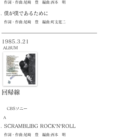
作詞・作曲:尾崎 豊 編曲:西本 明
僕が僕であるために
作詞・作曲:尾崎 豊 編曲:町支寛二
1985.3.21
ALBUM
回帰線
CBSソニー
A
SCRAMBLIBG ROCK’N’ROLL
作詞・作曲:尾崎 豊 編曲:西本 明