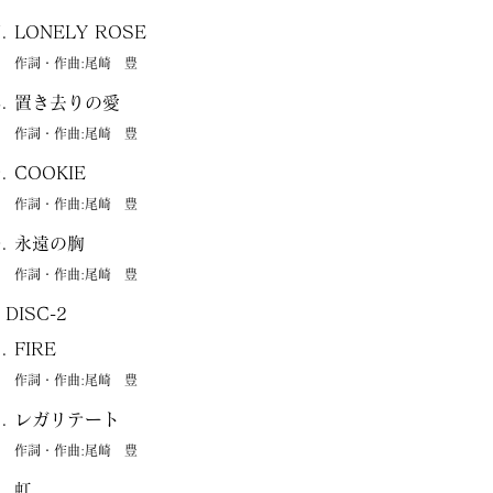
LONELY ROSE
作詞・作曲:尾崎 豊
置き去りの愛
作詞・作曲:尾崎 豊
COOKIE
作詞・作曲:尾崎 豊
永遠の胸
作詞・作曲:尾崎 豊
DISC-2
FIRE
作詞・作曲:尾崎 豊
レガリテート
作詞・作曲:尾崎 豊
虹