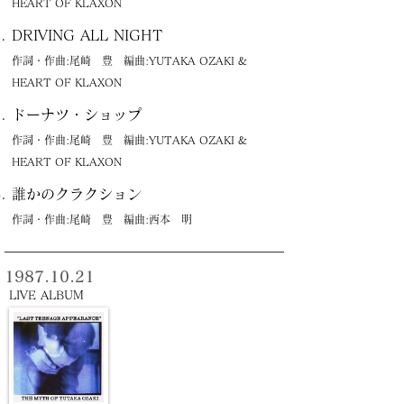
HEART OF KLAXON
DRIVING ALL NIGHT
作詞・作曲:尾崎 豊 編曲:YUTAKA OZAKI &
HEART OF KLAXON
ドーナツ・ショップ
作詞・作曲:尾崎 豊 編曲:YUTAKA OZAKI &
HEART OF KLAXON
誰かのクラクション
作詞・作曲:尾崎 豊 編曲:西本 明
1987.10.21
LIVE ALBUM