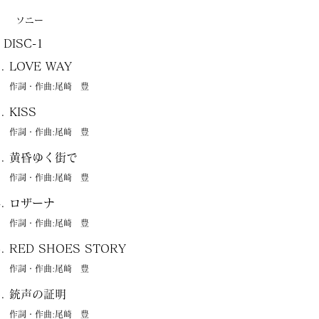
ソニー
DISC-1
LOVE WAY
作詞・作曲:尾崎 豊
KISS
作詞・作曲:尾崎 豊
黄昏ゆく街で
作詞・作曲:尾崎 豊
ロザーナ
作詞・作曲:尾崎 豊
RED SHOES STORY
作詞・作曲:尾崎 豊
銃声の証明
作詞・作曲:尾崎 豊