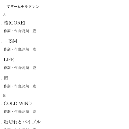
マザー&チルドレン
A
核(CORE)
作詞・作曲:尾崎 豊
・ISM
作詞・作曲:尾崎 豊
LIFE
作詞・作曲:尾崎 豊
時
作詞・作曲:尾崎 豊
B
COLD WIND
作詞・作曲:尾崎 豊
紙切れとバイブル