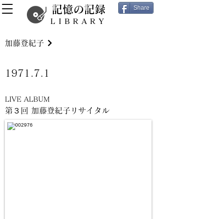
記憶の記録
Share
LIBRARY
加藤登紀子
1971.7.1
LIVE ALBUM
第３回 加藤登紀子リサイタル