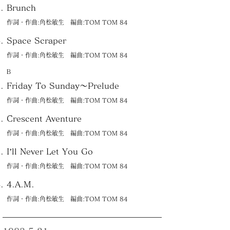
Brunch
作詞・作曲:角松敏生 編曲:TOM TOM 84
Space Scraper
作詞・作曲:角松敏生 編曲:TOM TOM 84
Ｂ
Friday To Sunday〜Prelude
作詞・作曲:角松敏生 編曲:TOM TOM 84
Crescent Aventure
作詞・作曲:角松敏生 編曲:TOM TOM 84
I’ll Never Let You Go
作詞・作曲:角松敏生 編曲:TOM TOM 84
4.A.M.
作詞・作曲:角松敏生 編曲:TOM TOM 84