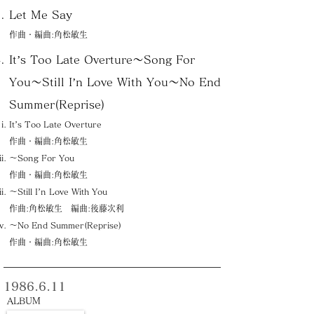
Let Me Say
作曲・編曲:角松敏生
It’s Too Late Overture〜Song For
You〜Still I’n Love With You〜No End
Summer(Reprise)
It’s Too Late Overture
作曲・編曲:角松敏生
〜Song For You
作曲・編曲:角松敏生
〜Still I’n Love With You
作曲:角松敏生 編曲:後藤次利
〜No End Summer(Reprise)
作曲・編曲:角松敏生
1986.6.11
ALBUM