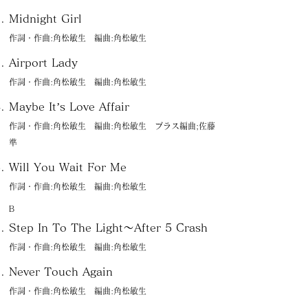
Midnight Girl
作詞・作曲:角松敏生 編曲:角松敏生
Airport Lady
作詞・作曲:角松敏生 編曲:角松敏生
Maybe It’s Love Affair
作詞・作曲:角松敏生 編曲:角松敏生 ブラス編曲;佐藤
準
Will You Wait For Me
作詞・作曲:角松敏生 編曲:角松敏生
Ｂ
Step In To The Light〜After 5 Crash
作詞・作曲:角松敏生 編曲:角松敏生
Never Touch Again
作詞・作曲:角松敏生 編曲:角松敏生