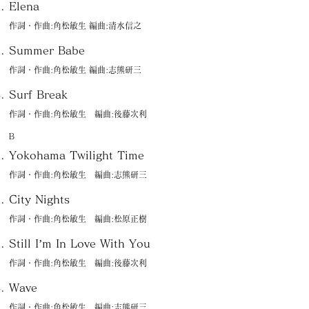
Elena
作詞・作曲:角松敏生 編曲:清水信之
Summer Babe
作詞・作曲:角松敏生 編曲:志熊研三
Surf Break
作詞・作曲:角松敏生 編曲:後藤次利
Ｂ
Yokohama Twilight Time
作詞・作曲:角松敏生 編曲:志熊研三
City Nights
作詞・作曲:角松敏生 編曲:松原正樹
Still I’m In Love With You
作詞・作曲:角松敏生 編曲:後藤次利
Wave
作詞・作曲:角松敏生 編曲:志熊研三