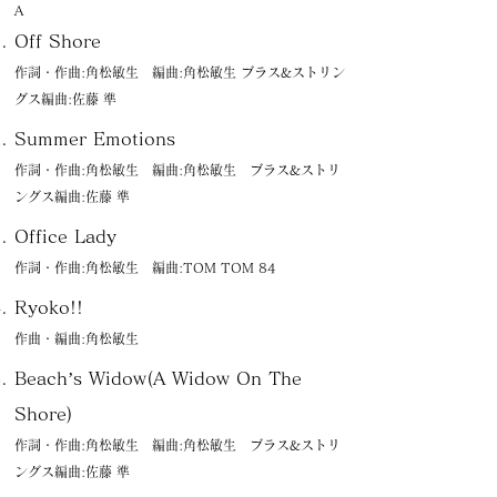
Ａ
Off Shore
作詞・作曲:角松敏生 編曲:角松敏生 ブラス&ストリン
グス編曲:佐藤 準
Summer Emotions
作詞・作曲:角松敏生 編曲:角松敏生 ブラス&ストリ
ングス編曲:佐藤 準
Office Lady
作詞・作曲:角松敏生 編曲:TOM TOM 84
Ryoko!!
作曲・編曲:角松敏生
Beach’s Widow(A Widow On The
Shore)
作詞・作曲:角松敏生 編曲:角松敏生 ブラス&ストリ
ングス編曲:佐藤 準