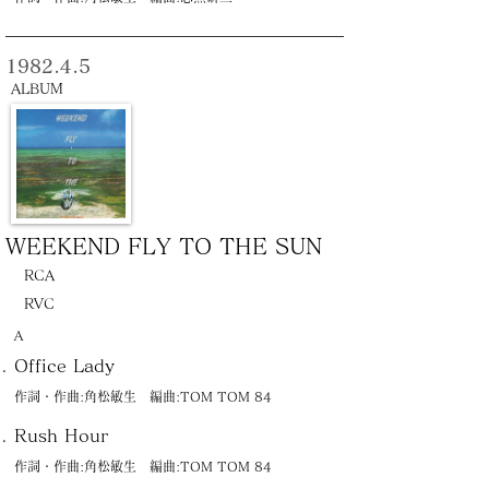
1982.4.5
ALBUM
WEEKEND FLY TO THE SUN
RCA
RVC
Ａ
Office Lady
作詞・作曲:角松敏生 編曲:TOM TOM 84
Rush Hour
作詞・作曲:角松敏生 編曲:TOM TOM 84