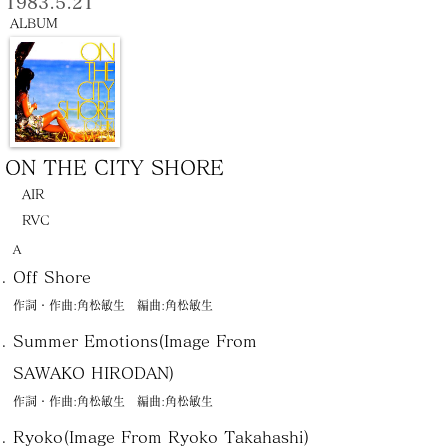
1983.5.21
ALBUM
ON THE CITY SHORE
AIR
RVC
Ａ
Off Shore
作詞・作曲:角松敏生 編曲:角松敏生
Summer Emotions(Image From
SAWAKO HIRODAN)
作詞・作曲:角松敏生 編曲:角松敏生
Ryoko(Image From Ryoko Takahashi)