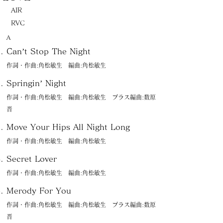
AIR
RVC
Ａ
Can’t Stop The Night
作詞・作曲:角松敏生 編曲:角松敏生
Springin’ Night
作詞・作曲:角松敏生 編曲:角松敏生 ブラス編曲:数原
晋
Move Your Hips All Night Long
作詞・作曲:角松敏生 編曲:角松敏生
Secret Lover
作詞・作曲:角松敏生 編曲:角松敏生
Merody For You
作詞・作曲:角松敏生 編曲:角松敏生 ブラス編曲:数原
晋