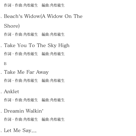
作詞・作曲:角松敏生 編曲:角松敏生
Beach’s Widow(A Widow On The
Shore)
作詞・作曲:角松敏生 編曲:角松敏生
Take You To The Sky High
作詞・作曲:角松敏生 編曲:角松敏生
Ｂ
Take Me Far Away
作詞・作曲:角松敏生 編曲:角松敏生
Anklet
作詞・作曲:角松敏生 編曲:角松敏生
Dreamin Walkin’
作詞・作曲:角松敏生 編曲:角松敏生
Let Me Say,,,