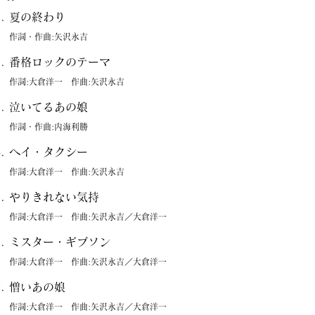
夏の終わり
作詞・作曲:矢沢永吉
番格ロックのテーマ
作詞:大倉洋一 作曲:矢沢永吉
泣いてるあの娘
作詞・作曲:内海利勝
ヘイ・タクシー
作詞:大倉洋一 作曲:矢沢永吉
やりきれない気持
作詞:大倉洋一 作曲:矢沢永吉／大倉洋一
ミスター・ギブソン
作詞:大倉洋一 作曲:矢沢永吉／大倉洋一
憎いあの娘
作詞:大倉洋一 作曲:矢沢永吉／大倉洋一