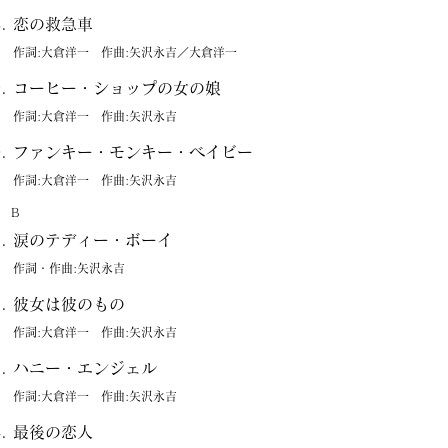
恋の救急車
作詞:大倉洋一 作曲:矢沢永吉／大倉洋一
コーヒー・ショップの女の娘
作詞:大倉洋一 作曲:矢沢永吉
ファンキー・モンキー・ベイビー
作詞:大倉洋一 作曲:矢沢永吉
B
涙のテディー・ボーイ
作詞・作曲:矢沢永吉
彼女は彼のもの
作詞:大倉洋一 作曲:矢沢永吉
ハニー・エンジェル
作詞:大倉洋一 作曲:矢沢永吉
最後の恋人