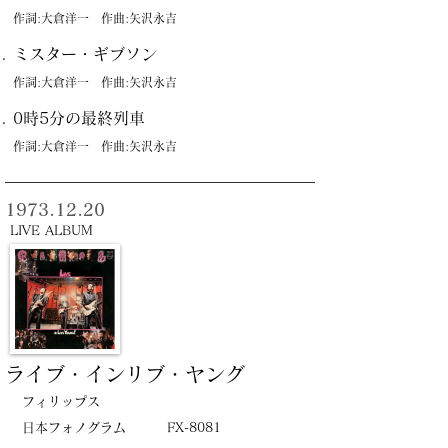
作詞:大倉洋一 作曲:矢沢永吉
ミスター・ギブソン
作詞:大倉洋一 作曲:矢沢永吉
0時5分の最終列車
作詞:大倉洋一 作曲:矢沢永吉
1973.12.20
LIVE ALBUM
ライブ・インリブ・ヤング
フィリップス
日本フォノグラム
FX-8081