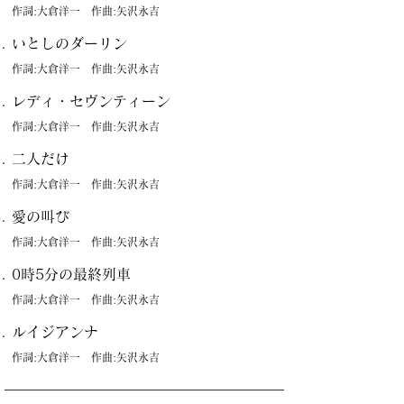
作詞:大倉洋一 作曲:矢沢永吉
いとしのダーリン
作詞:大倉洋一 作曲:矢沢永吉
レディ・セヴンティーン
作詞:大倉洋一 作曲:矢沢永吉
二人だけ
作詞:大倉洋一 作曲:矢沢永吉
愛の叫び
作詞:大倉洋一 作曲:矢沢永吉
0時5分の最終列車
作詞:大倉洋一 作曲:矢沢永吉
ルイジアンナ
作詞:大倉洋一 作曲:矢沢永吉