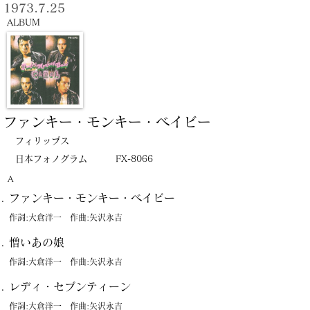
1973.7.25
ALBUM
ファンキー・モンキー・ベイビー
フィリップス
日本フォノグラム
FX-8066
A
ファンキー・モンキー・ベイビー
作詞:大倉洋一 作曲:矢沢永吉
憎いあの娘
作詞:大倉洋一 作曲:矢沢永吉
レディ・セブンティーン
作詞:大倉洋一 作曲:矢沢永吉