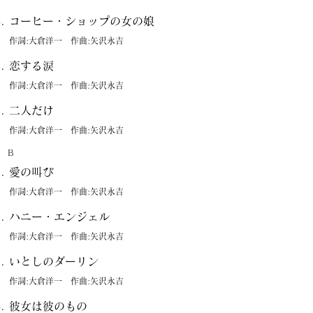
コーヒー・ショップの女の娘
作詞:大倉洋一 作曲:矢沢永吉
恋する涙
作詞:大倉洋一 作曲:矢沢永吉
二人だけ
作詞:大倉洋一 作曲:矢沢永吉
B
愛の叫び
作詞:大倉洋一 作曲:矢沢永吉
ハニー・エンジェル
作詞:大倉洋一 作曲:矢沢永吉
いとしのダーリン
作詞:大倉洋一 作曲:矢沢永吉
彼女は彼のもの