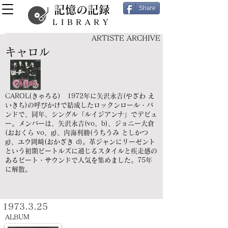
記憶の記録
Share
LIBRARY
ARTISTE ARCHIVE
キャロル
CAROL(きゃろる) 1972年に矢沢永吉(やざわ え
いきち)の呼びかけで結成したロックンロール・バ
ンドで、同年、シングル「ルイジアンナ」でデビュ
ー。メンバーは、矢沢永吉(vo、b)、ジョニー大倉
(おおくら vo、g)、内海利勝(うちうみ としかつ
g)、ユウ岡崎(おかざき d)。革ジャンにリーゼント
という初期ビートルズに通じるスタイルと疾走感の
あるビート・サウンドで人気を集めました。75年
に解散。
1973.3.25
ALBUM