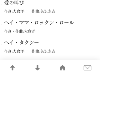
愛の叫び
作詞:大倉洋一 作曲:矢沢永吉
ヘイ・ママ・ロックン・ロール
作詞・作曲:大倉洋一
ヘイ・タクシー
作詞:大倉洋一 作曲:矢沢永吉
DISC-2
A
夏の終り
作詞・作曲:矢沢永吉
ゲスト紹介
ジョニー・B・グッド
ズッコケ娘 ～ スローダウン
ズッコケ娘