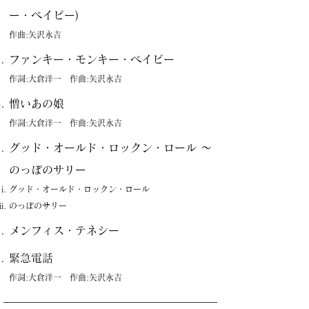
ー・ベイビー)
作曲:矢沢永吉
ファンキー・モンキー・ベイビー
作詞:大倉洋一 作曲:矢沢永吉
憎いあの娘
作詞:大倉洋一 作曲:矢沢永吉
グッド・オールド・ロックン・ロール ～
のっぽのサリー
グッド・オールド・ロックン・ロール
のっぽのサリー
メンフィス・テネシー
緊急電話
作詞:大倉洋一 作曲:矢沢永吉