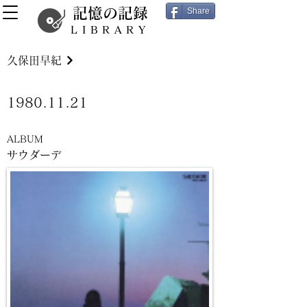
記憶の記録
Share
LIBRARY
久保田早紀
1980.11.21
ALBUM
サウダーデ