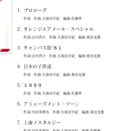
プロローグ
作詞・作曲:久保田早紀 編曲:佐藤準
オレンジエアメール・スペシャル
作詞:山川啓介 作曲:久保田早紀 編曲:萩田光雄
キャンパス街’８１
作詞:山川啓介 作曲:久保田早紀 編曲:萩田光雄
日本の子供達
作詞・作曲:久保田早紀 編曲:萩田光雄
１９９９
作詞・作曲:久保田早紀 編曲:佐藤準
アミューズメント・ゾーン
作詞:川田多摩喜 作曲:久保田早紀 編曲:萩田光雄
上海ノスタルジー
作詞:川田多摩喜 作曲:久保田早紀 編曲:佐藤準