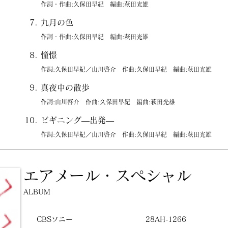
作詞・作曲:久保田早紀 編曲:萩田光雄
九月の色
作詞・作曲:久保田早紀 編曲:萩田光雄
憧憬
作詞:久保田早紀／山川啓介 作曲:久保田早紀 編曲:萩田光雄
真夜中の散歩
作詞:山川啓介 作曲:久保田早紀 編曲:萩田光雄
ビギニング―出発―
作詞:久保田早紀／山川啓介 作曲:久保田早紀 編曲:萩田光雄
エアメール・スペシャル
ALBUM
CBSソニー
28AH-1266