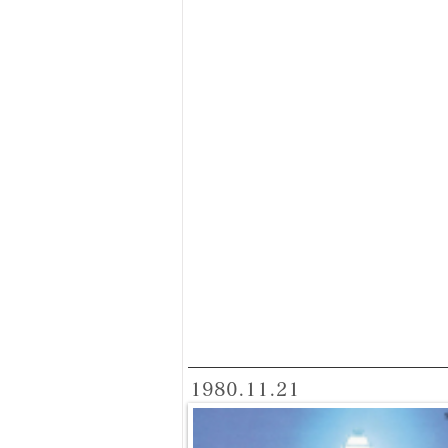
1980.11.21