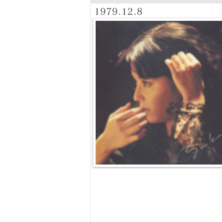
1979.12.8