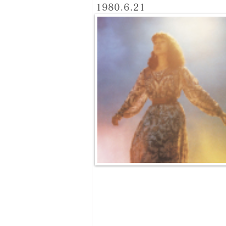
1980.6.21