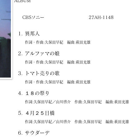
ALBUM
CBSソニー
27AH-1148
異邦人
作詞・作曲:久保田早紀 編曲:萩田光雄
アルファマの娘
作詞・作曲:久保田早紀 編曲:萩田光雄
トマト売りの歌
作詞・作曲:久保田早紀 編曲:萩田光雄
１８の祭り
作詞:久保田早紀／山川啓介 作曲:久保田早紀 編曲:萩田光雄
４月２５日橋
作詞:久保田早紀／山川啓介 作曲:久保田早紀 編曲:萩田光雄
サウダーデ