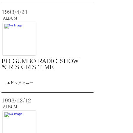
1993/4/21
ALBUM
BO GUMBO RADIO SHOW
“GRIS GRIS TIME
エピックソニー
1993/12/12
ALBUM