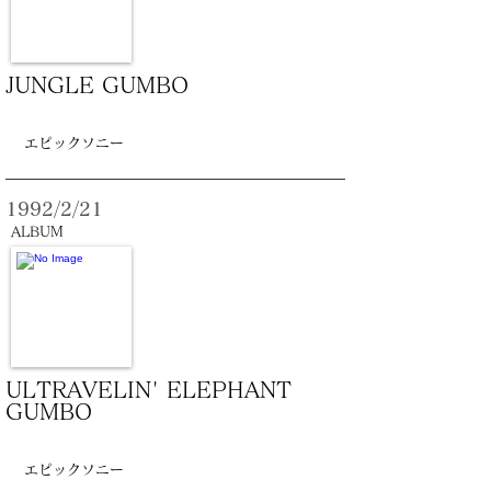
JUNGLE GUMBO
エピックソニー
1992/2/21
ALBUM
ULTRAVELIN' ELEPHANT
GUMBO
エピックソニー