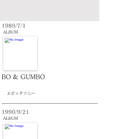
1989/7/1
ALBUM
BO & GUMBO
エピックソニー
1990/9/21
ALBUM