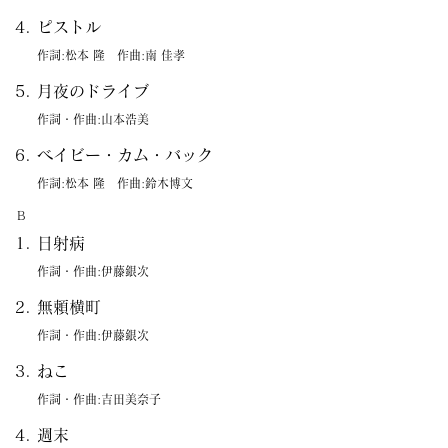
ピストル
作詞:松本 隆 作曲:南 佳孝
月夜のドライブ
作詞・作曲:山本浩美
ベイビー・カム・バック
作詞:松本 隆 作曲:鈴木博文
B
日射病
作詞・作曲:伊藤銀次
無頼横町
作詞・作曲:伊藤銀次
ねこ
作詞・作曲:吉田美奈子
週末