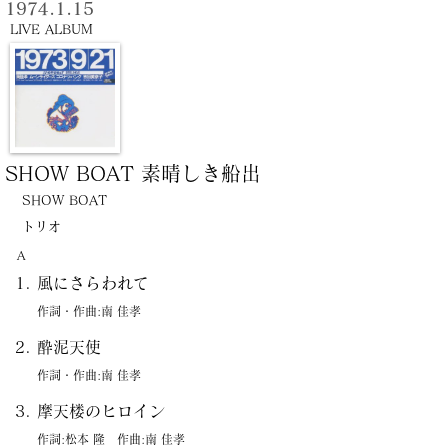
1974.1.15
LIVE ALBUM
SHOW BOAT 素晴しき船出
SHOW BOAT
トリオ
A
風にさらわれて
作詞・作曲:南 佳孝
酔泥天使
作詞・作曲:南 佳孝
摩天楼のヒロイン
作詞:松本 隆 作曲:南 佳孝