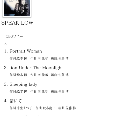
SPEAK LOW
CBSソニー
A
Portrait Woman
作詞:松本 隆 作曲:南 佳孝 編曲:佐藤 博
lion Under The Moonlight
作詞:松本 隆 作曲:南 佳孝 編曲:佐藤 博
Sleeping lady
作詞:松本 隆 作曲:南 佳孝 編曲:佐藤 博
渚にて
作詞:来生えつ子 作曲:坂本龍一 編曲:佐藤 博