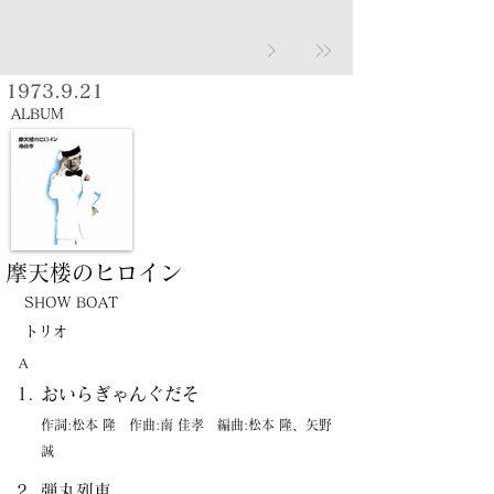
1973.9.21
ALBUM
摩天楼のヒロイン
SHOW BOAT
トリオ
A
おいらぎゃんぐだそ
作詞:松本 隆 作曲:南 佳孝 編曲:松本 隆、矢野
誠
弾丸列車