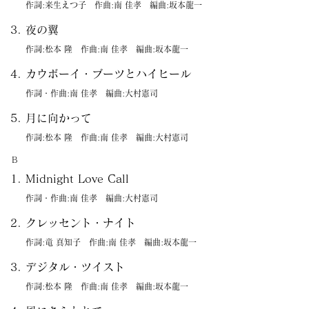
作詞:来生えつ子 作曲:南 佳孝 編曲:坂本龍一
夜の翼
作詞:松本 隆 作曲:南 佳孝 編曲:坂本龍一
カウボーイ・ブーツとハイヒール
作詞・作曲:南 佳孝 編曲:大村憲司
月に向かって
作詞:松本 隆 作曲:南 佳孝 編曲:大村憲司
B
Midnight Love Call
作詞・作曲:南 佳孝 編曲:大村憲司
クレッセント・ナイト
作詞:竜 真知子 作曲:南 佳孝 編曲:坂本龍一
デジタル・ツイスト
作詞:松本 隆 作曲:南 佳孝 編曲:坂本龍一