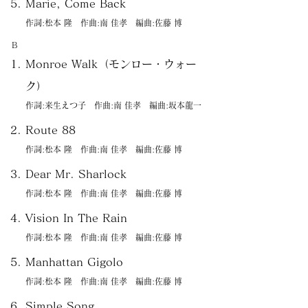
Marie, Come Back
作詞:松本 隆 作曲:南 佳孝 編曲:佐藤 博
B
Monroe Walk（モンロー・ウォー
ク）
作詞:来生えつ子 作曲:南 佳孝 編曲:坂本龍一
Route 88
作詞:松本 隆 作曲:南 佳孝 編曲:佐藤 博
Dear Mr. Sharlock
作詞:松本 隆 作曲:南 佳孝 編曲:佐藤 博
Vision In The Rain
作詞:松本 隆 作曲:南 佳孝 編曲:佐藤 博
Manhattan Gigolo
作詞:松本 隆 作曲:南 佳孝 編曲:佐藤 博
Simple Song