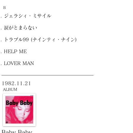
B
ジェラシィ・ミサイル
涙がとまらない
トラブル99 (ナインティ・ナイン)
HELP ME
LOVER MAN
1982.11.21
ALBUM
Baby Baby