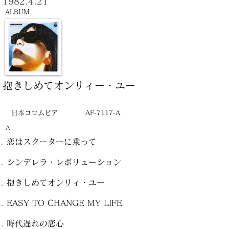
1982.4.21
ALBUM
抱きしめてオンリィー・ユー
日本コロムビア
AF-7117-A
A
恋はスクーターに乗って
シンデレラ・レボリューション
抱きしめてオンリィ・ユー
EASY TO CHANGE MY LIFE
時代遅れの恋心