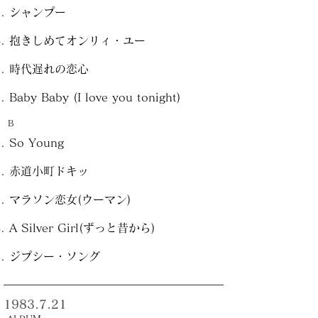
シャンプー
抱きしめてオンリィ・ユー
時代遅れの恋心
Baby Baby (I love you tonight)
B
So Young
赤道小町ドキッ
マラソン恋女(ウーマン)
A Silver Girl(ずっと昔から)
ジプシー・ソング
1983.7.21