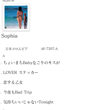
ALBUM
Sophia
日本コロムビア
AF-7207-A
A
ちょいまちBabyなごりのキスが
LOVER ステッカー
恋する乙女
今夜もBad Trip
気持ちいいじゃないTonight