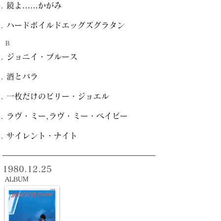
鏡よ……かがみ
ハードボイルドエッグズグラタン
B
ジョニイ・ブルース
酒とバラ
一枚だけのビリー・ジョエル
ラヴ・ミー,ラヴ・ミー・ベイビー
サイレント・ナイト
1980.12.25
ALBUM