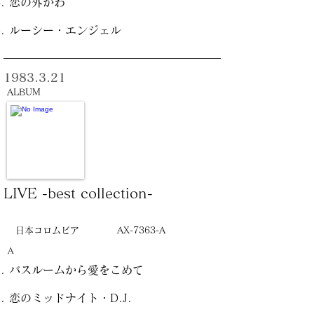
恋の外がわ
ルーシー・エンジェル
1983.3.21
ALBUM
LIVE -best collection-
日本コロムビア
AX-7363-A
A
バスルームから愛をこめて
恋のミッドナイト・D.J.