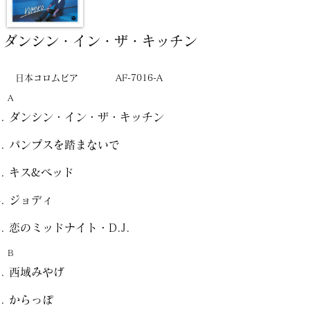
ダンシン・イン・ザ・キッチン
日本コロムビア
AF-7016-A
A
ダンシン・イン・ザ・キッチン
パンプスを踏まないで
キス&ベッド
ジョディ
恋のミッドナイト・D.J.
B
西域みやげ
からっぽ