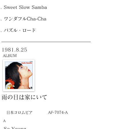
Sweet Slow Samba
ワンダフルCha-Cha
パズル・ロード
1981.8.25
ALBUM
雨の日は家にいて
日本コロムビア
AF-7074-A
A
So Young