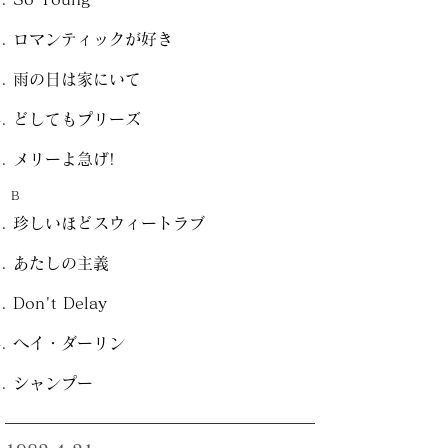
ロマンティックが好き
雨の日は家にいて
どしてもプリーズ
メリーよ急げ!
B
珍しいほどスウィートラブ
あたしの主義
Don't Delay
ヘイ・ダーリン
シャンプー