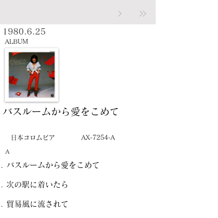
1980.6.25
ALBUM
バスルームから愛をこめて
日本コロムビア
AX-7254-A
A
バスルームから愛をこめて
次の駅に着いたら
貿易風に流されて