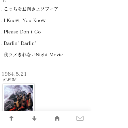
B
こっちをお向きよソフィア
I Know, You Know
Please Don't Go
Darlin' Darlin'
秋ラメきれないNight Movie
1984.5.21
ALBUM
アニマ・アニムス