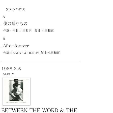
ファンハウス
A
僕の贈りもの
作詞・作曲:小田和正 編曲:小田和正
B
After forever
作詞:RANDY GOODRUM 作曲:小田和正
1988.3.5
ALBUM
BETWEEN THE WORD & THE