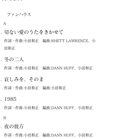
ファンハウス
A
切ない愛のうたをきかせて
作詞・作曲:小田和正 編曲:RHETT LAWRENCE、小
田和正
冬の二人
作詞・作曲:小田和正 編曲:DANN HUFF、小田和正
哀しみを、そのまゝ
作詞・作曲:小田和正 編曲:小田和正
1985
作詞・作曲:小田和正 編曲:DANN HUFF、小田和正
B
夜の彼方
作詞・作曲:小田和正 編曲:DANN HUFF、小田和正