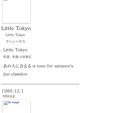
Little Tokyo
Little Tokyo
ファンハウス
Little Tokyo
作詞・作曲:小田和正
あの人に会える-a tune for sarazen’s
jun classics-
1989.12.1
SINGLE