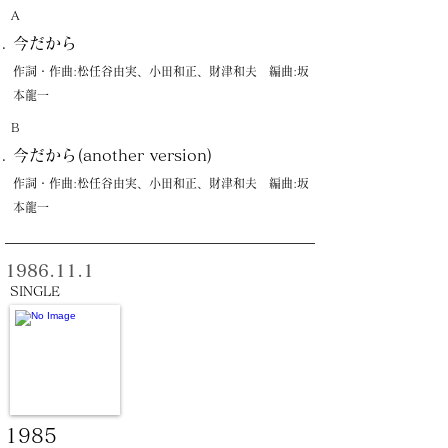
A
今だから
作詞・作曲:松任谷由実、小田和正、財津和夫 編曲:坂
本龍一
B
今だから(another version)
作詞・作曲:松任谷由実、小田和正、財津和夫 編曲:坂
本龍一
1986.11.1
SINGLE
1985