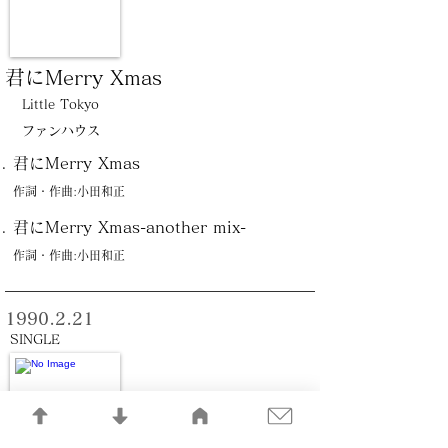
君にMerry Xmas
Little Tokyo
ファンハウス
君にMerry Xmas
作詞・作曲:小田和正
君にMerry Xmas-another mix-
作詞・作曲:小田和正
1990.2.21
SINGLE