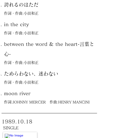
誇れるのはただ
作詞・作曲:小田和正
in the city
作詞・作曲:小田和正
between the word & the heart-言葉と
心-
作詞・作曲:小田和正
ためらわない、迷わない
作詞・作曲:小田和正
moon river
作詞:JOHNNY MERCER 作曲:HENRY MANCINI
1989.10.18
SINGLE