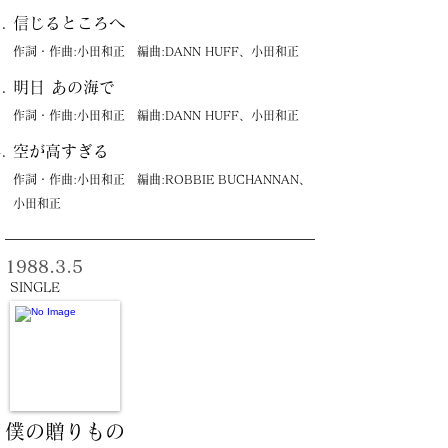
信じるところへ
作詞・作曲:小田和正 編曲:DANN HUFF、小田和正
明日 あの海で
作詞・作曲:小田和正 編曲:DANN HUFF、小田和正
空が高すぎる
作詞・作曲:小田和正 編曲:ROBBIE BUCHANNAN、
小田和正
1988.3.5
SINGLE
僕の贈りもの