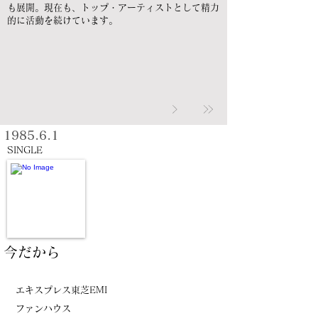
も展開。現在も、トップ・アーティストとして精力
的に活動を続けています。
1985.6.1
SINGLE
今だから
エキスプレス東芝EMI
ファンハウス