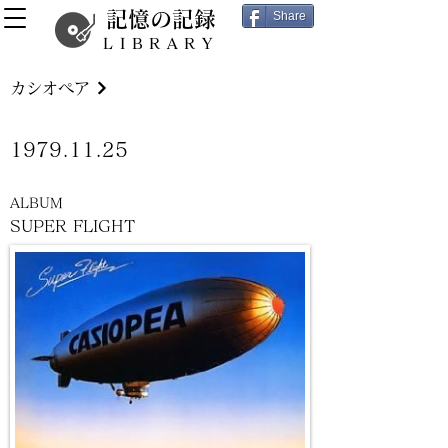
記憶の記録
Share
LIBRARY
カシオペア
1979.11.25
ALBUM
SUPER FLIGHT