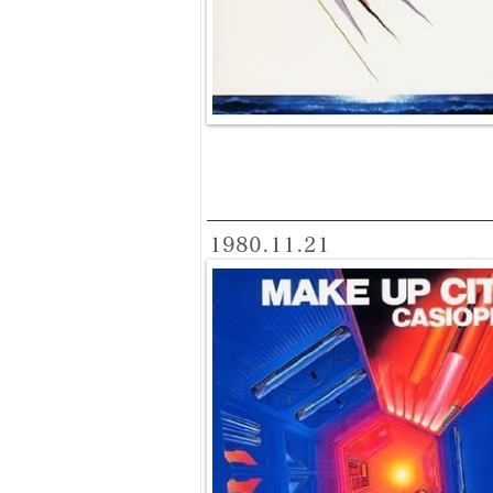
1980.11.21