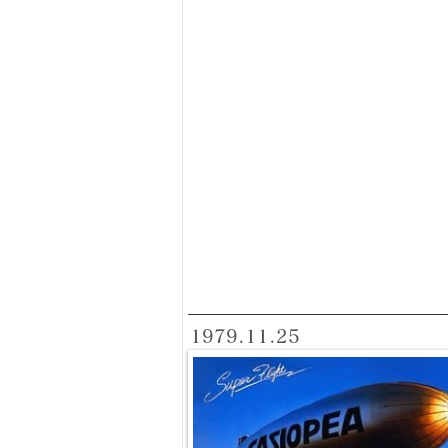
1979.11.25