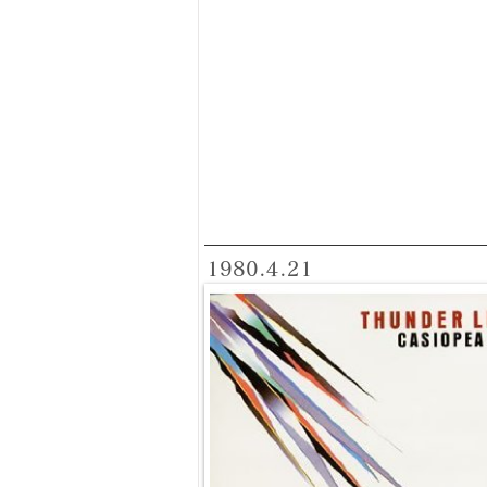
1980.4.21