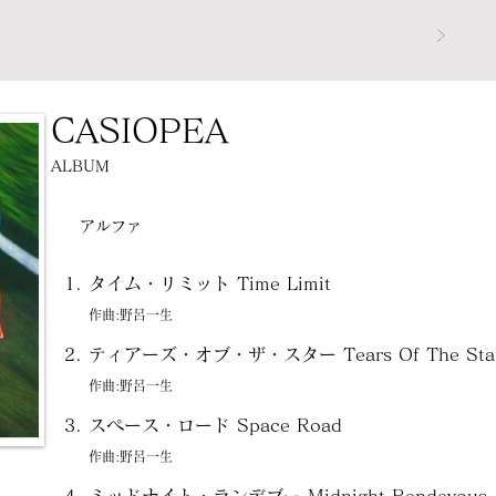
CASIOPEA
ALBUM
アルファ
タイム・リミット Time Limit
作曲:野呂一生
ティアーズ・オブ・ザ・スター Tears Of The Sta
作曲:野呂一生
スペース・ロード Space Road
作曲:野呂一生