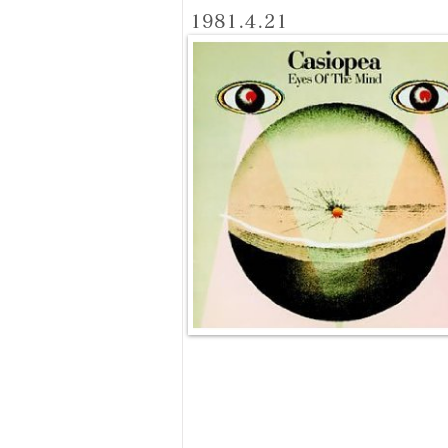
1981.4.21