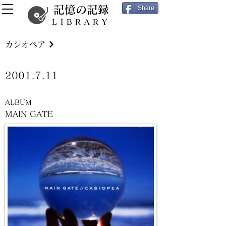
記憶の記録
Share
LIBRARY
カシオペア
2001.7.11
ALBUM
MAIN GATE