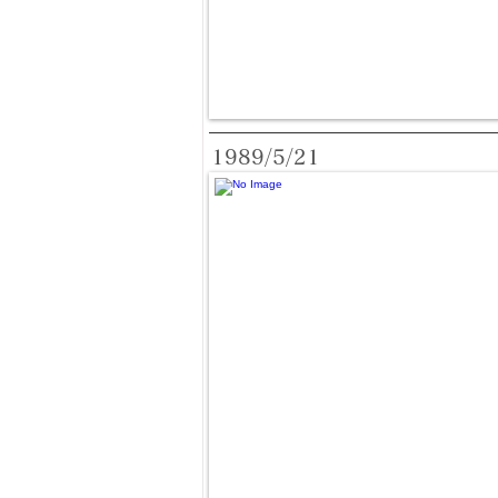
1989/5/21