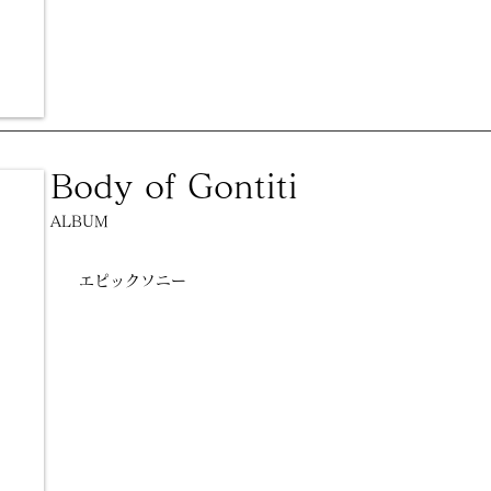
Body of Gontiti
ALBUM
エピックソニー