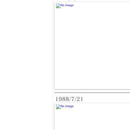
1988/7/21