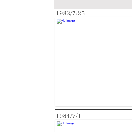
1983/7/25
1984/7/1