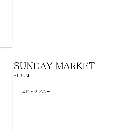
SUNDAY MARKET
ALBUM
エピックソニー