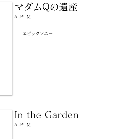
マダムQの遺産
ALBUM
エピックソニー
In the Garden
ALBUM