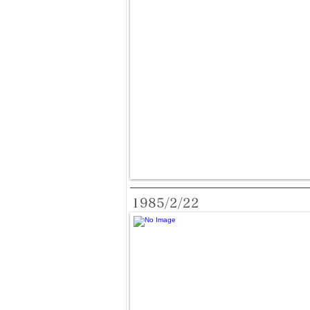
1985/2/22