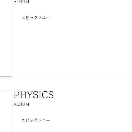
ALBUM
エピックソニー
PHYSICS
ALBUM
エピックソニー