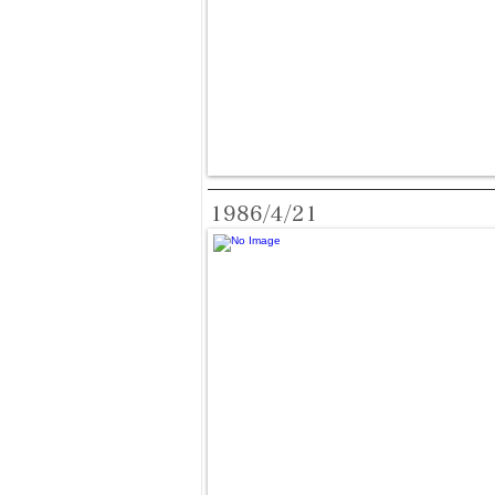
1986/4/21