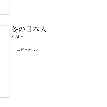
冬の日本人
ALBUM
エピックソニー