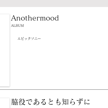
Anothermood
ALBUM
エピックソニー
脇役であるとも知らずに