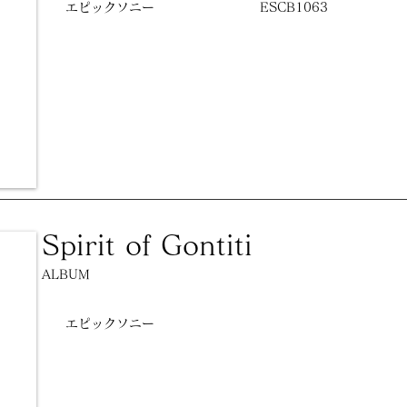
エピックソニー
ESCB1063
Spirit of Gontiti
ALBUM
エピックソニー