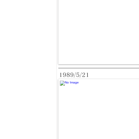
1989/5/21