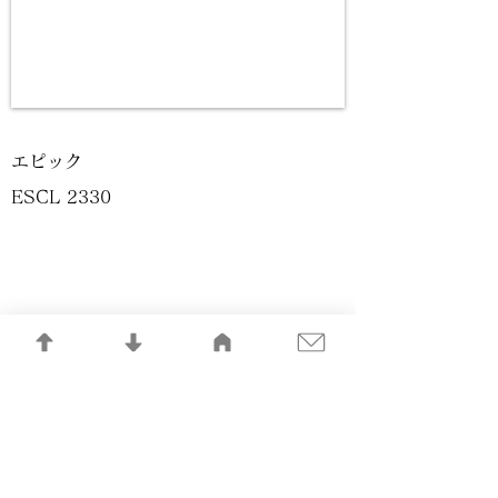
エピック
ESCL 2330