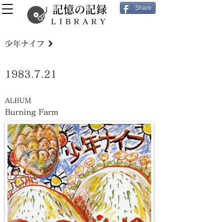
記憶の記録
Share
LIBRARY
少年ナイフ
1983.7.21
ALBUM
Burning Farm