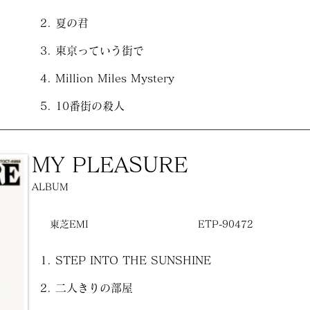
夏の君
東京っていう街で
Million Miles Mystery
10番街の殺人
MY PLEASURE
ALBUM
東芝EMI
ETP-90472
STEP INTO THE SUNSHINE
二人きりの部屋