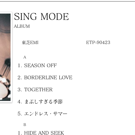
SING MODE
ALBUM
東芝EMI
ETP-90423
A
SEASON OFF
BORDERLINE LOVE
TOGETHER
まぶしすぎる季節
エンドレス・サマー
B
HIDE AND SEEK