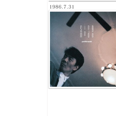
1986.7.31