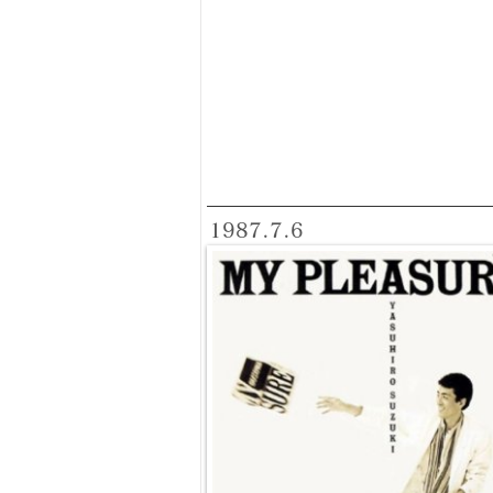
1987.7.6