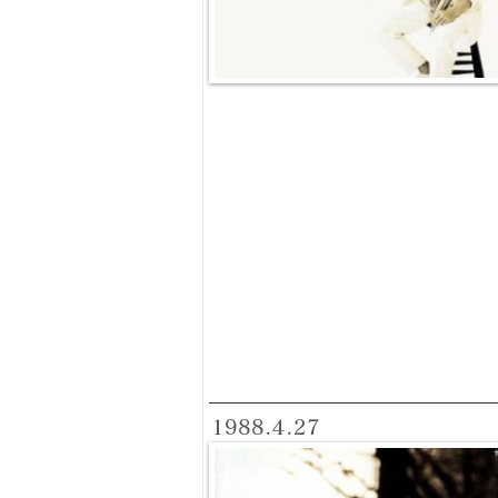
1988.4.27