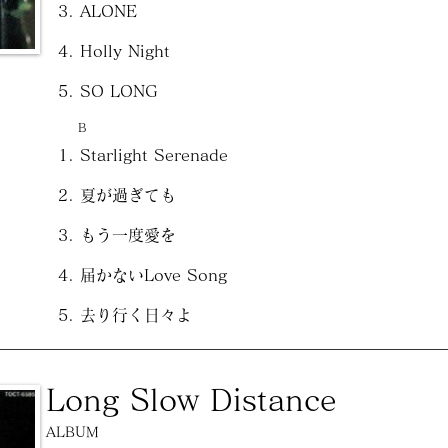
ALONE
Holly Night
SO LONG
B
Starlight Serenade
夏が過ぎても
もう一度愛を
届かないLove Song
去り行く日々よ
Long Slow Distance
ALBUM