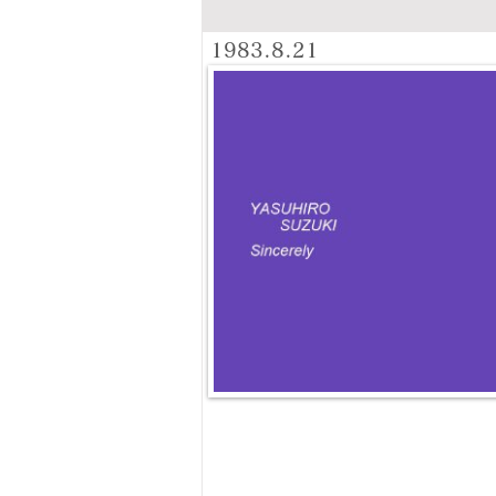
1983.8.21