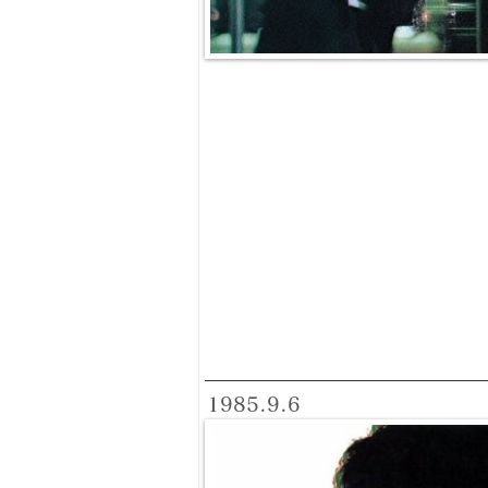
1985.9.6