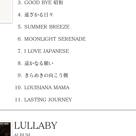
GOOD BYE 昭和
遠ざかる日々
SUMMER BREEZE
MOONLIGHT SERENADE
I LOVE JAPANESE
遥かなる願い
きらめきの向こう側
LOUISIANA MAMA
LASTING JOURNEY
LULLABY
ALBUM