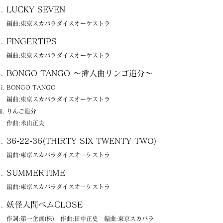
LUCKY SEVEN
編曲:東京スカパラダイスオーケストラ
FINGERTIPS
編曲:東京スカパラダイスオーケストラ
BONGO TANGO 〜挿入曲リンゴ追分〜
BONGO TANGO
編曲:東京スカパラダイスオーケストラ
りんご追分
作曲:米山正夫
36-22-36(THIRTY SIX TWENTY TWO)
編曲:東京スカパラダイスオーケストラ
SUMMERTIME
編曲:東京スカパラダイスオーケストラ
妖怪人間ベムCLOSE
作詞:第一企画(株) 作曲:田中正史 編曲:東京スカパラ