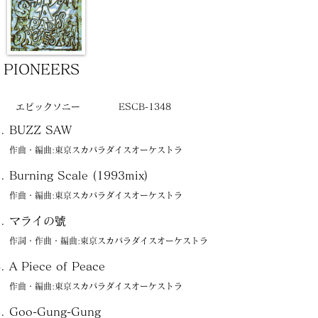
PIONEERS
エピックソニー
ESCB-1348
BUZZ SAW
作曲・編曲:東京スカパラダイスオーケストラ
Burning Scale (1993mix)
作曲・編曲:東京スカパラダイスオーケストラ
マライの號
作詞・作曲・編曲:東京スカパラダイスオーケストラ
A Piece of Peace
作曲・編曲:東京スカパラダイスオーケストラ
Goo-Gung-Gung