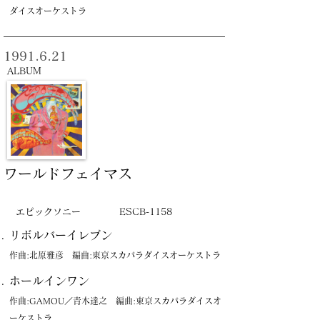
ダイスオーケストラ
1991.6.21
ALBUM
ワールドフェイマス
エピックソニー
ESCB-1158
リボルバーイレブン
作曲:北原雅彦 編曲:東京スカパラダイスオーケストラ
ホールインワン
作曲:GAMOU／青木達之 編曲:東京スカパラダイスオ
ーケストラ