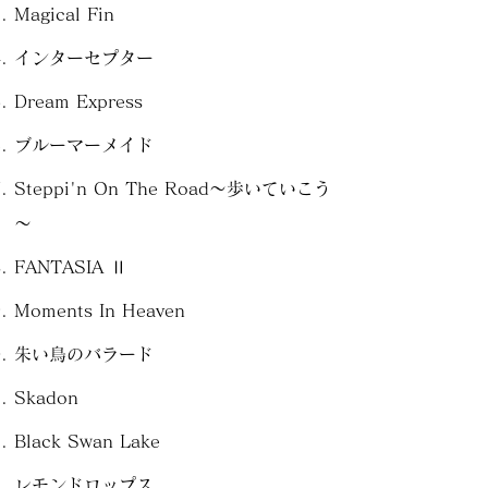
Magical Fin
インターセプター
Dream Express
ブルーマーメイド
Steppi'n On The Road～歩いていこう
～
FANTASIA Ⅱ
Moments In Heaven
朱い鳥のバラード
Skadon
Black Swan Lake
レモンドロップス