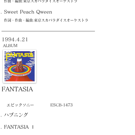
作曲・編曲:東京スカパラダイスオーケストラ
Sweet Peach Qween
作詞・作曲・編曲:東京スカパラダイスオーケストラ
1994.4.21
ALBUM
FANTASIA
エピックソニー
ESCB-1473
ハプニング
FANTASIA Ⅰ