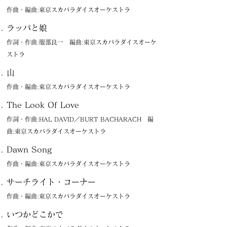
作曲・編曲:東京スカパラダイスオーケストラ
ラッパと娘
作詞・作曲:服部良一 編曲:東京スカパラダイスオーケ
ストラ
山
作曲・編曲:東京スカパラダイスオーケストラ
The Look Of Love
作詞・作曲:HAL DAVID／BURT BACHARACH 編
曲:東京スカパラダイスオーケストラ
Dawn Song
作曲・編曲:東京スカパラダイスオーケストラ
サーチライト・コーナー
作曲・編曲:東京スカパラダイスオーケストラ
いつかどこかで