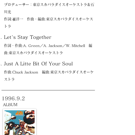
プロデューサー：東京スカパラダイスオーケストラ＆石
川光
作詞:崔洋一 作曲・編曲:東京スカパラダイスオーケス
トラ
Let's Stay Together
作詞・作曲:A. Green／A. Jackson／W. Mitchell 編
曲:東京スカパラダイスオーケストラ
Just A Litte Bit Of Your Soul
作曲:Chuck Jackson 編曲:東京スカパラダイスオーケ
ストラ
1996.9.2
ALBUM