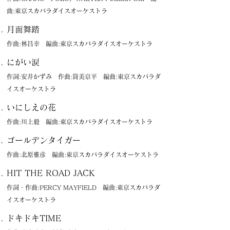
曲:東京スカパラダイスオーケストラ
月面舞踏
作曲:林昌幸 編曲:東京スカパラダイスオーケストラ
にがい涙
作詞:安井かずみ 作曲:筒美京平 編曲:東京スカパラダ
イスオーケストラ
いにしえの花
作曲:川上毅 編曲:東京スカパラダイスオーケストラ
ゴールデンタイガー
作曲:北原雅彦 編曲:東京スカパラダイスオーケストラ
HIT THE ROAD JACK
作詞・作曲:PERCY MAYFIELD 編曲:東京スカパラダ
イスオーケストラ
ドキドキTIME