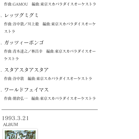
作曲:GAMOU 編曲:東京スカパラダイスオーケストラ
レッツグミグミ
作曲:谷中敦／川上毅 編曲:東京スカパラダイスオーケ
ストラ
ガッツィーボンゴ
作曲:青木達之／林昌幸 編曲:東京スカパラダイスオー
ケストラ
スタアスタアスタア
作曲:谷中敦 編曲:東京スカパラダイスオーケストラ
ワールドフェイマス
作曲:朝倉弘一 編曲:東京スカパラダイスオーケストラ
1993.3.21
ALBUM