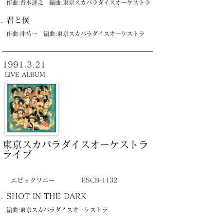
作曲:青木達之 編曲:東京スカパラダイスオーケストラ
君と僕
作曲:沖祐一 編曲:東京スカパラダイスオーケストラ
1991.3.21
LIVE ALBUM
東京スカパラダイスオーケストラ
ライブ
エピックソニー
ESCB-1132
SHOT IN THE DARK
編曲:東京スカパラダイスオーケストラ