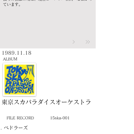
ています。
1989.11.18
ALBUM
東京スカパラダイスオーケストラ
FILE RECORD
15ska-001
ペドラーズ