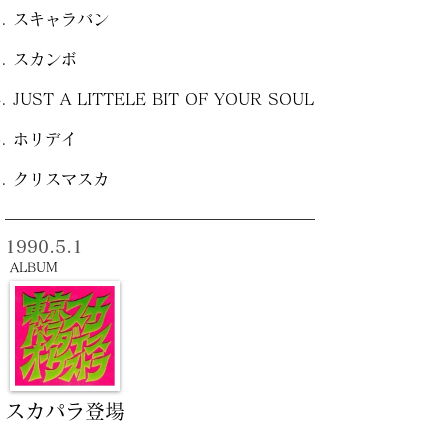
スキャラバン
スカンボ
JUST A LITTELE BIT OF YOUR SOUL
ホリデイ
クリスマスカ
1990.5.1
ALBUM
スカパラ登場