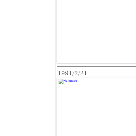
1991/2/21