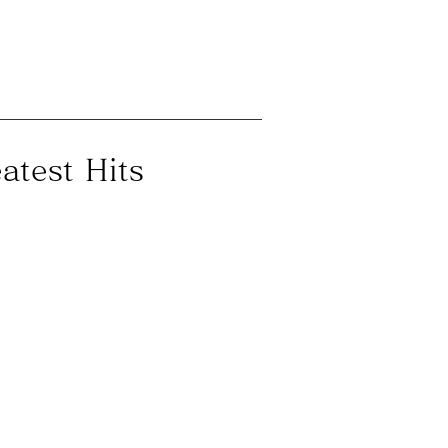
test Hits