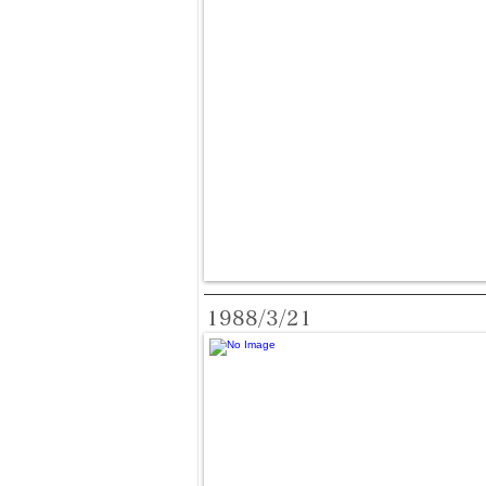
1988/3/21