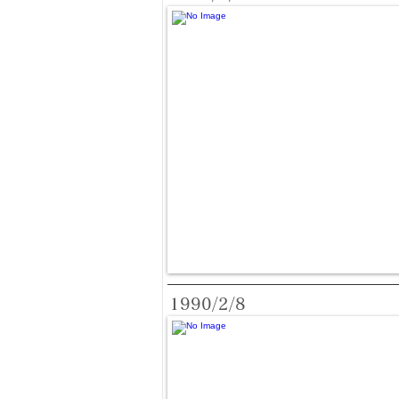
1990/2/8