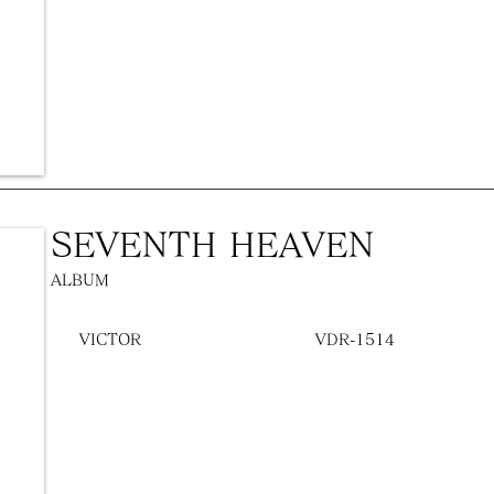
SEVENTH HEAVEN
ALBUM
VICTOR
VDR-1514