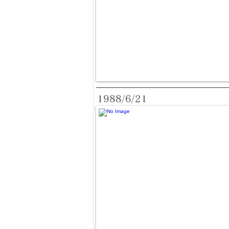
1988/6/21