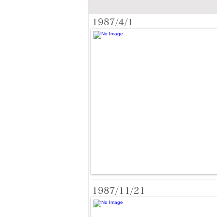
1987/4/1
1987/11/21