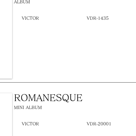
ALBUM
VICTOR
VDR-1435
ROMANESQUE
MINI ALBUM
VICTOR
VDR-20001