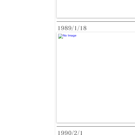
1989/1/18
1990/2/1