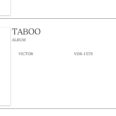
TABOO
ALBUM
VICTOR
VDR-1579