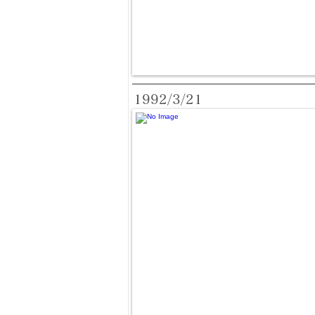
1992/3/21