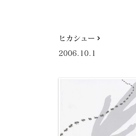
ヒカシュー
2006.10.1