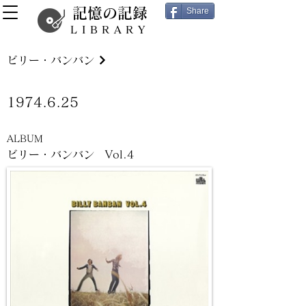
記憶の記録
Share
LIBRARY
ビリー・バンバン
1974.6.25
ALBUM
ビリー・バンバン Vol.4