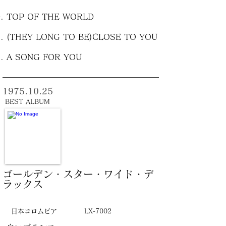
TOP OF THE WORLD
(THEY LONG TO BE)CLOSE TO YOU
A SONG FOR YOU
1975.10.25
BEST ALBUM
ゴールデン・スター・ワイド・デ
ラックス
日本コロムビア
LX-7002