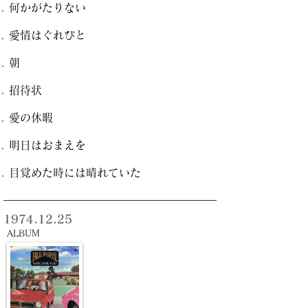
何かがたりない
愛情はぐれびと
朝
招待状
愛の休暇
明日はおまえを
目覚めた時には晴れていた
1974.12.25
ALBUM