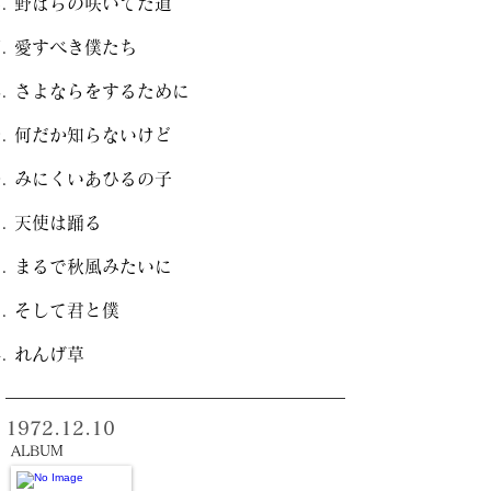
野ばらの咲いてた道
愛すべき僕たち
さよならをするために
何だか知らないけど
みにくいあひるの子
天使は踊る
まるで秋風みたいに
そして君と僕
れんげ草
1972.12.10
ALBUM