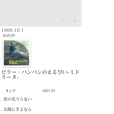
1969.10.1
ALBUM
ビリー・バンバンのえるぴい-ミド
リーヌ-
キング
SKD-23
恋の花うらない
太陽にさよなら