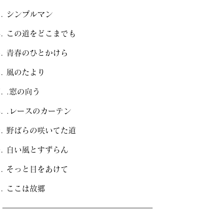
シンプルマン
この道をどこまでも
青春のひとかけら
風のたより
.窓の向う
.レースのカーテン
野ばらの咲いてた道
白い風とすずらん
そっと目をあけて
ここは故郷