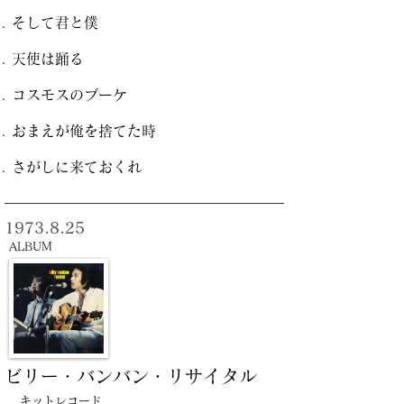
そして君と僕
天使は踊る
コスモスのブーケ
おまえが俺を捨てた時
さがしに来ておくれ
1973.8.25
ALBUM
ビリー・バンバン・リサイタル
キットレコード