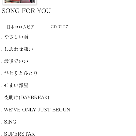
SONG FOR YOU
日本コロムビア
CD-7127
やさしい雨
しあわせ嫌い
最後でいい
ひとりとひとり
せまい部屋
夜明け(DAYBREAK)
WE'VE ONLY JUST BEGUN
SING
SUPERSTAR