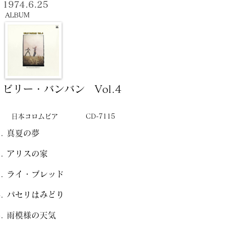
1974.6.25
ALBUM
ビリー・バンバン Vol.4
日本コロムビア
CD-7115
真夏の夢
アリスの家
ライ・ブレッド
パセリはみどり
雨模様の天気