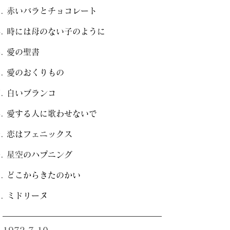
赤いバラとチョコレート
時には母のない子のように
愛の聖書
愛のおくりもの
白いブランコ
愛する人に歌わせないで
恋はフェニックス
星空のハプニング
どこからきたのかい
ミドリーヌ