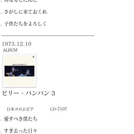
さがしに来ておくれ
子供たちをよろしく
1973.12.10
ALBUM
ビリー・バンバン 3
日本コロムビア
CD-7107
愛すべき僕たち
すぎ去った日々