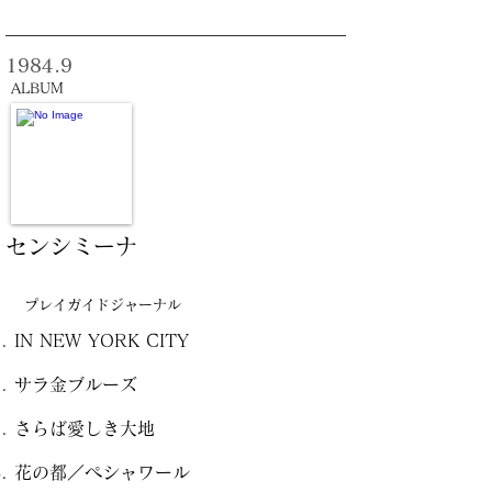
1984.9
ALBUM
センシミーナ
プレイガイドジャーナル
IN NEW YORK CITY
サラ金ブルーズ
さらば愛しき大地
花の都／ペシャワール