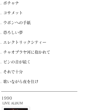
ポチャナ
コサメット
ウボンへの手紙
恐ろしい夢
エレクトリックシティー
チャオプラヤ河に抱かれて
ピンの音が続く
それで十分
歌いながら夜を往け
1990
LIVE ALBUM