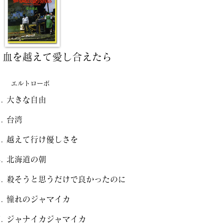
血を越えて愛し合えたら
エルトローボ
大きな自由
台湾
越えて行け優しさを
北海道の朝
殺そうと思うだけで良かったのに
憧れのジャマイカ
ジャナイカジャマイカ