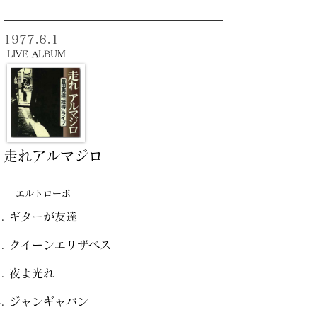
1977.6.1
LIVE ALBUM
走れアルマジロ
エルトローボ
ギターが友達
クイーンエリザベス
夜よ光れ
ジャンギャバン