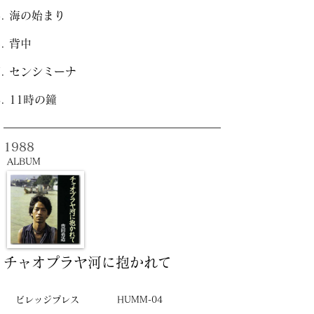
海の始まり
背中
センシミーナ
11時の鐘
1988
ALBUM
チャオプラヤ河に抱かれて
ビレッジプレス
HUMM-04