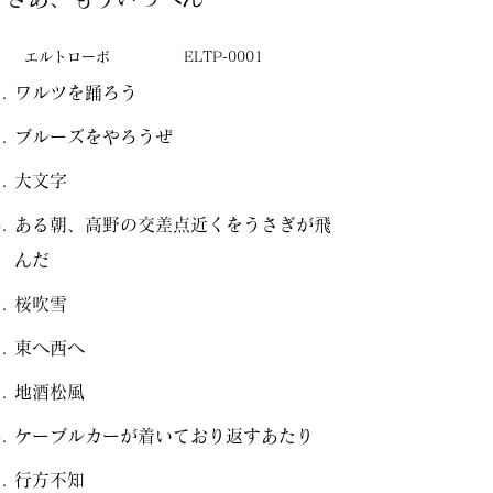
エルトローボ
ELTP-0001
ワルツを踊ろう
ブルーズをやろうぜ
大文字
ある朝、高野の交差点近くをうさぎが飛
んだ
桜吹雪
東へ西へ
地酒松風
ケーブルカーが着いており返すあたり
行方不知