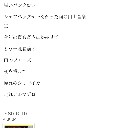
黒いパンタロン
ジェフベックが来なかった雨の円山音楽
堂
今年の夏もどうにか越せて
もう一晩お前と
雨のブルーズ
夜を重ねて
憧れのジャマイカ
走れアルマジロ
1980.6.10
ALBUM