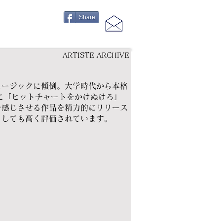
Share
ARTISTE ARCHIVE
ージックに傾倒。大学時代から本格
年に「ヒットチャートをかけぬけろ」
を感じさせる作品を精力的にリリース
としても高く評価されています。