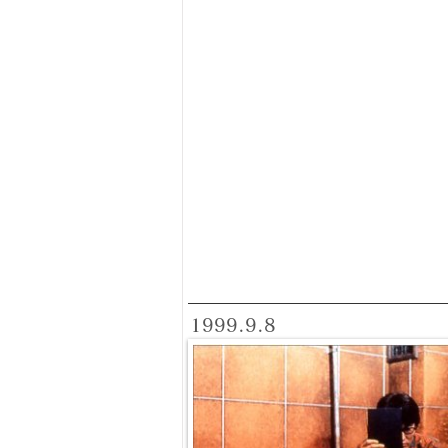
1999.9.8