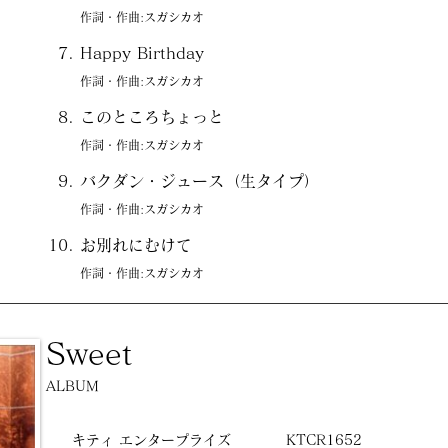
作詞・作曲:スガシカオ
Happy Birthday
作詞・作曲:スガシカオ
このところちょっと
作詞・作曲:スガシカオ
バクダン・ジュース（生タイプ）
作詞・作曲:スガシカオ
お別れにむけて
作詞・作曲:スガシカオ
Sweet
ALBUM
キティ エンタープライズ
KTCR1652