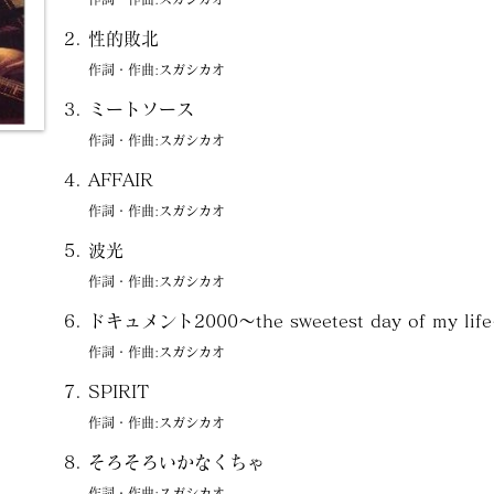
性的敗北
作詞・作曲:スガシカオ
ミートソース
作詞・作曲:スガシカオ
AFFAIR
作詞・作曲:スガシカオ
波光
作詞・作曲:スガシカオ
ドキュメント2000～the sweetest day of my lif
作詞・作曲:スガシカオ
SPIRIT
作詞・作曲:スガシカオ
そろそろいかなくちゃ
作詞・作曲:スガシカオ