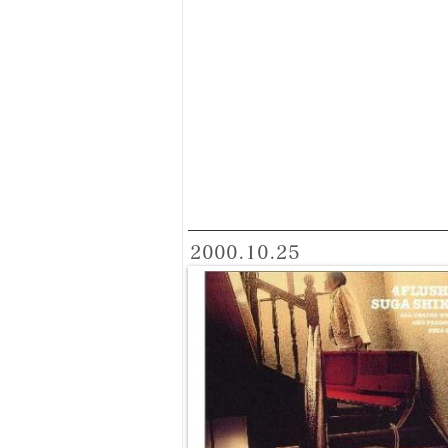
2000.10.25