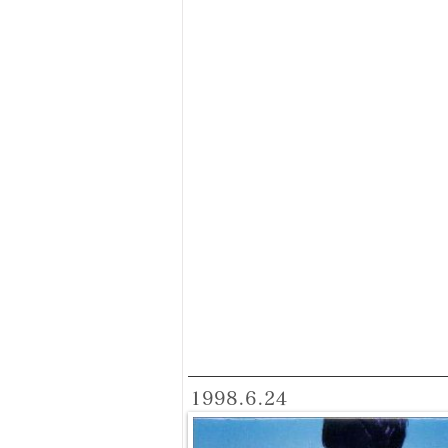
1998.6.24