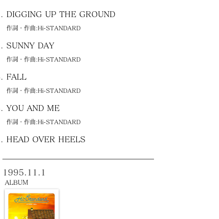
DIGGING UP THE GROUND
作詞・作曲:Hi-STANDARD
SUNNY DAY
作詞・作曲:Hi-STANDARD
FALL
作詞・作曲:Hi-STANDARD
YOU AND ME
作詞・作曲:Hi-STANDARD
HEAD OVER HEELS
1995.11.1
ALBUM