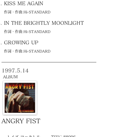
KISS ME AGAIN
作詞・作曲:Hi-STANDARD
IN THE BRIGHTLY MOONLIGHT
作詞・作曲:Hi-STANDARD
GROWING UP
作詞・作曲:Hi-STANDARD
1997.5.14
ALBUM
ANGRY FIST