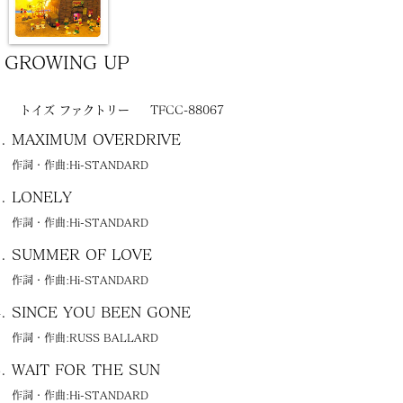
GROWING UP
トイズ ファクトリー
TFCC-88067
MAXIMUM OVERDRIVE
作詞・作曲:Hi-STANDARD
LONELY
作詞・作曲:Hi-STANDARD
SUMMER OF LOVE
作詞・作曲:Hi-STANDARD
SINCE YOU BEEN GONE
作詞・作曲:RUSS BALLARD
WAIT FOR THE SUN
作詞・作曲:Hi-STANDARD