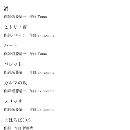
渦
作詞:新藤晴一 作曲:Tama
ヒトリノ夜
作詞:ハルイチ 作曲:ak.homma
ハート
作詞:新藤晴一 作曲:Tama
パレット
作詞:新藤晴一 作曲:ak.homma
カルマの坂
作詞:新藤晴一 作曲:ak.homma
メリッサ
作詞:新藤晴一 作曲:ak.homma
まほろば○△
作詞・作曲:新藤晴一