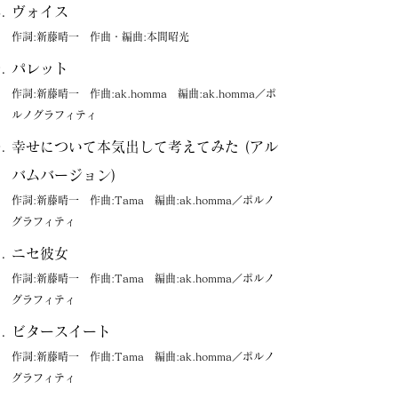
ヴォイス
作詞:新藤晴一 作曲・編曲:本間昭光
パレット
作詞:新藤晴一 作曲:ak.homma 編曲:ak.homma／ポ
ルノグラフィティ
幸せについて本気出して考えてみた (アル
バムバージョン)
作詞:新藤晴一 作曲:Tama 編曲:ak.homma／ポルノ
グラフィティ
ニセ彼女
作詞:新藤晴一 作曲:Tama 編曲:ak.homma／ポルノ
グラフィティ
ビタースイート
作詞:新藤晴一 作曲:Tama 編曲:ak.homma／ポルノ
グラフィティ