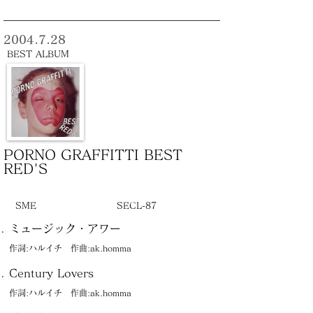
2004.7.28
BEST ALBUM
PORNO GRAFFITTI BEST
RED'S
SME
SECL-87
ミュージック・アワー
作詞:ハルイチ 作曲:ak.homma
Century Lovers
作詞:ハルイチ 作曲:ak.homma