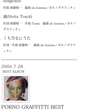
didgedilli
作曲:新藤晴一 編曲:ak.homma／ポルノグラフィティ
渦(Helix Track)
作詞:新藤晴一 作曲:Tama 編曲:ak.homma／ポルノ
グラフィティ
くちびるにうた
作詞・作曲:新藤晴一 編曲:ak.homma／ポルノグラフ
ィティ
2004.7.28
BEST ALBUM
PORNO GRAFFITTI BEST