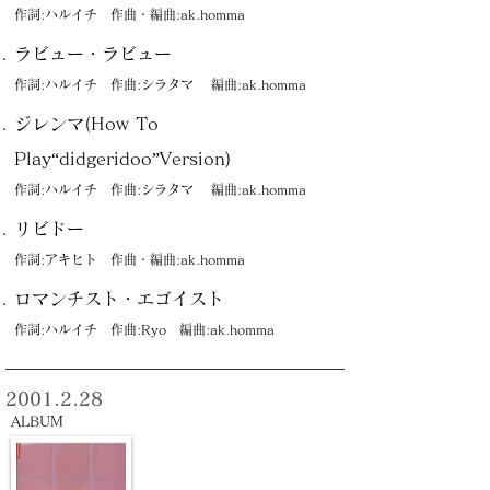
作詞:ハルイチ 作曲・編曲:ak.homma
ラビュー・ラビュー
作詞:ハルイチ 作曲:シラタマ 編曲:ak.homma
ジレンマ(How To
Play“didgeridoo”Version)
作詞:ハルイチ 作曲:シラタマ 編曲:ak.homma
リビドー
作詞:アキヒト 作曲・編曲:ak.homma
ロマンチスト・エゴイスト
作詞:ハルイチ 作曲:Ryo 編曲:ak.homma
2001.2.28
ALBUM