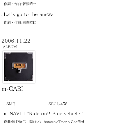
作詞・作曲:新藤晴一
Let's go to the answer
作詞・作曲:岡野昭仁
2006.11.22
ALBUM
m-CABI
SME
SECL-458
m-NAVI 1 "Ride on!! Blue vehicle!"
作曲:岡野昭仁 編曲:ak. homma／Porno Graffitti