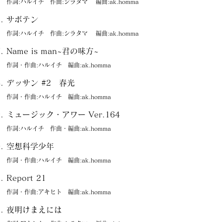
作詞:ハルイチ 作曲:シラタマ 編曲:ak.homma
サボテン
作詞:ハルイチ 作曲:シラタマ 編曲:ak.homma
Name is man~君の味方~
作詞・作曲:ハルイチ 編曲:ak.homma
デッサン #2 春光
作詞・作曲:ハルイチ 編曲:ak.homma
ミュージック・アワー Ver.164
作詞:ハルイチ 作曲・編曲:ak.homma
空想科学少年
作詞・作曲:ハルイチ 編曲:ak.homma
Report 21
作詞・作曲:アキヒト 編曲:ak.homma
夜明けまえには