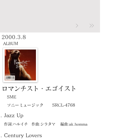
2000.3.8
ALBUM
ロマンチスト・エゴイスト
SME
ソニーミュージック
SRCL-4768
Jazz Up
作詞:ハルイチ 作曲:シラタマ 編曲:ak.homma
Century Lovers