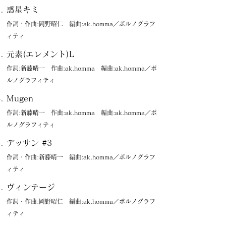
惑星キミ
作詞・作曲:岡野昭仁 編曲:ak.homma／ポルノグラフ
ィティ
元素(エレメント)L
作詞:新藤晴一 作曲:ak.homma 編曲:ak.homma／ポ
ルノグラフィティ
Mugen
作詞:新藤晴一 作曲:ak.homma 編曲:ak.homma／ポ
ルノグラフィティ
デッサン #3
作詞・作曲:新藤晴一 編曲:ak.homma／ポルノグラフ
ィティ
ヴィンテージ
作詞・作曲:岡野昭仁 編曲:ak.homma／ポルノグラフ
ィティ