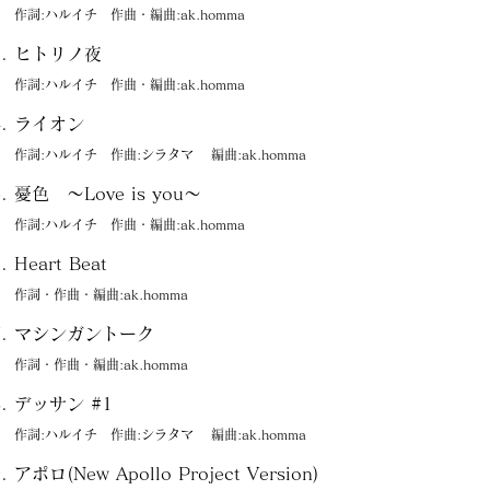
作詞:ハルイチ 作曲・編曲:ak.homma
ヒトリノ夜
作詞:ハルイチ 作曲・編曲:ak.homma
ライオン
作詞:ハルイチ 作曲:シラタマ 編曲:ak.homma
憂色 ～Love is you～
作詞:ハルイチ 作曲・編曲:ak.homma
Heart Beat
作詞・作曲・編曲:ak.homma
マシンガントーク
作詞・作曲・編曲:ak.homma
デッサン #1
作詞:ハルイチ 作曲:シラタマ 編曲:ak.homma
アポロ(New Apollo Project Version)