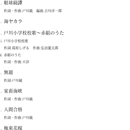
眼球綺譚
作詞・作曲:戸川純 編曲:吉川洋一郎
海ヤカラ
戸川小学校校歌～赤組のうた
戸川小学校校歌
作詞:葛原しげる 作曲:弘田龍太郎
赤組のうた
作詞・作曲:不詳
無題
作詞:戸川純
家畜海峡
作詞・作曲:戸川純
人間合格
作詞・作曲:戸川純
極東花嫁