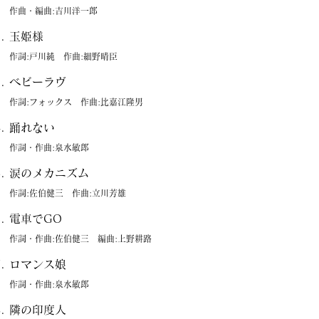
作曲・編曲:吉川洋一郎
玉姫様
作詞:戸川純 作曲:細野晴臣
ベビーラヴ
作詞:フォックス 作曲:比嘉江隆男
踊れない
作詞・作曲:泉水敏郎
涙のメカニズム
作詞:佐伯健三 作曲:立川芳雄
電車でGO
作詞・作曲:佐伯健三 編曲:上野耕路
ロマンス娘
作詞・作曲:泉水敏郎
隣の印度人